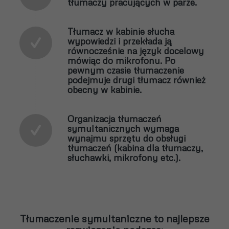
tłumaczy pracujących w parze.
Tłumacz w kabinie słucha
wypowiedzi i przekłada ją
równocześnie na język docelowy
mówiąc do mikrofonu. Po
pewnym czasie tłumaczenie
podejmuje drugi tłumacz również
obecny w kabinie.
Organizacja tłumaczeń
symultanicznych wymaga
wynajmu sprzętu do obsługi
tłumaczeń (kabina dla tłumaczy,
słuchawki, mikrofony etc.).
Tłumaczenie symultaniczne to najlepsze