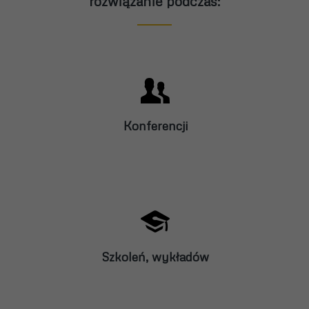
rozwiązanie podczas:
Konferencji
Szkoleń, wykładów